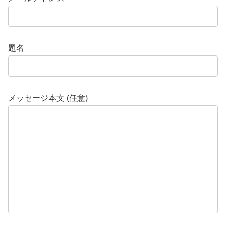
題名
メッセージ本文 (任意)