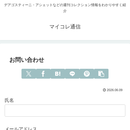
デアゴスティーニ・アシェットなどの週刊コレクション情報をわかりやすく紹
介
マイコレ通信
お問い合わせ
2026.06.09
氏名
メールアドレス