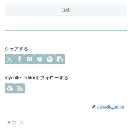
シェアする
mycolle_editorをフォローする
mycolle_editor
ホーム