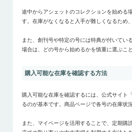
途中からアシェットのコレクションを始める
す。在庫がなくなると入手が難しくなるため
また、創刊号や特定の号には特典が付いてい
場合は、どの号から始めるかを慎重に選ぶこ
購入可能な在庫を確認する方法
購入可能な在庫を確認するには、公式サイト
るのが基本です。商品ページで各号の在庫状
また、マイページを活用することで、定期購