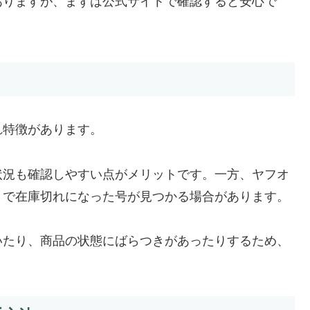
ありますが、まずは公式サイトで確認すると安心で
れ特徴があります。
状況も確認しやすい点がメリットです。一方、ヤフオ
トで在庫切れになった号が見つかる場合があります。
いたり、商品の状態にばらつきがあったりするため、