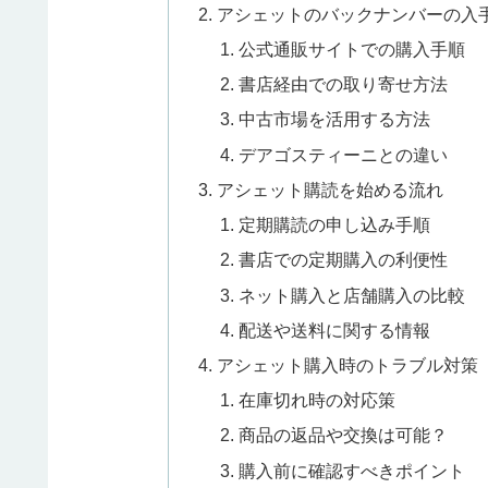
アシェットのバックナンバーの入
公式通販サイトでの購入手順
書店経由での取り寄せ方法
中古市場を活用する方法
デアゴスティーニとの違い
アシェット購読を始める流れ
定期購読の申し込み手順
書店での定期購入の利便性
ネット購入と店舗購入の比較
配送や送料に関する情報
アシェット購入時のトラブル対策
在庫切れ時の対応策
商品の返品や交換は可能？
購入前に確認すべきポイント