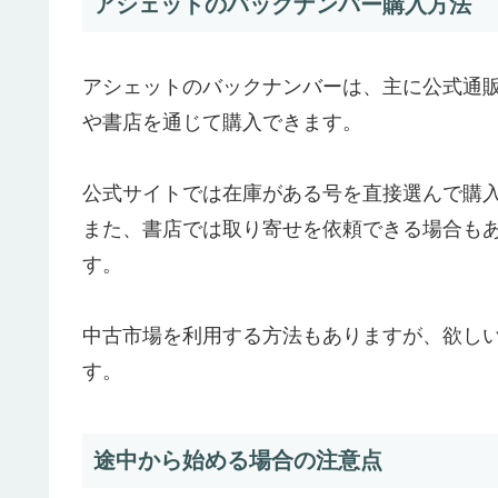
アシェットのバックナンバー購入方法
アシェットのバックナンバーは、主に公式通
や書店を通じて購入できます。
公式サイトでは在庫がある号を直接選んで購
また、書店では取り寄せを依頼できる場合も
す。
中古市場を利用する方法もありますが、欲し
す。
途中から始める場合の注意点