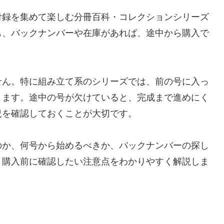
付録を集めて楽しむ分冊百科・コレクションシリーズ
も、バックナンバーや在庫があれば、途中から購入で
せん。特に組み立て系のシリーズでは、前の号に入っ
ります。途中の号が欠けていると、完成まで進めにく
況を確認しておくことが大切です。
のか、何号から始めるべきか、バックナンバーの探し
、購入前に確認したい注意点をわかりやすく解説しま