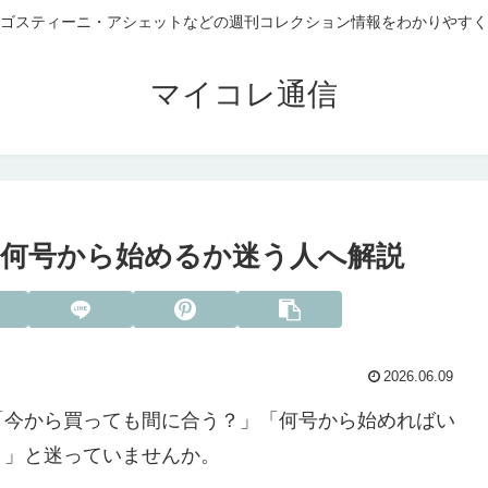
ゴスティーニ・アシェットなどの週刊コレクション情報をわかりやすく
マイコレ通信
何号から始めるか迷う人へ解説
2026.06.09
「今から買っても間に合う？」「何号から始めればい
？」と迷っていませんか。