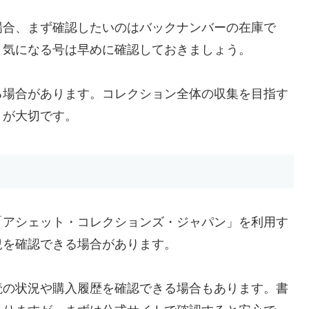
場合、まず確認したいのはバックナンバーの在庫で
、気になる号は早めに確認しておきましょう。
る場合があります。コレクション全体の収集を目指す
とが大切です。
「アシェット・コレクションズ・ジャパン」を利用す
況を確認できる場合があります。
読の状況や購入履歴を確認できる場合もあります。書