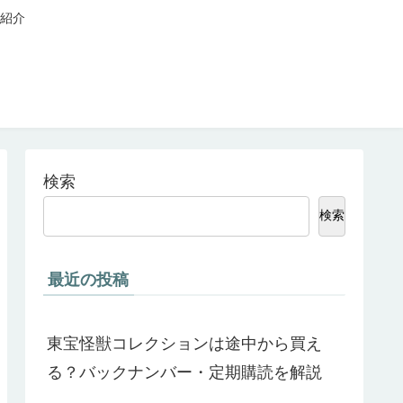
紹介
検索
検索
最近の投稿
東宝怪獣コレクションは途中から買え
る？バックナンバー・定期購読を解説