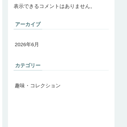
表示できるコメントはありません。
アーカイブ
2026年6月
カテゴリー
趣味・コレクション