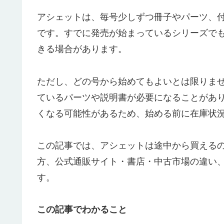
アシェットは、毎号少しずつ冊子やパーツ、
です。すでに発売が始まっているシリーズで
きる場合があります。
ただし、どの号から始めてもよいとは限りま
ているパーツや説明書が必要になることがあ
くなる可能性があるため、始める前に在庫状
この記事では、アシェットは途中から買える
方、公式通販サイト・書店・中古市場の違い
す。
この記事でわかること