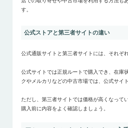
店での取り寄せや中古市場を利用する方法も
す。
公式ストアと第三者サイトの違い
公式通販サイトと第三者サイトには、それぞ
公式サイトでは正規ルートで購入でき、在庫
クやメルカリなどの中古市場では、公式サイ
ただし、第三者サイトでは価格が高くなって
購入前に内容をよく確認しましょう。