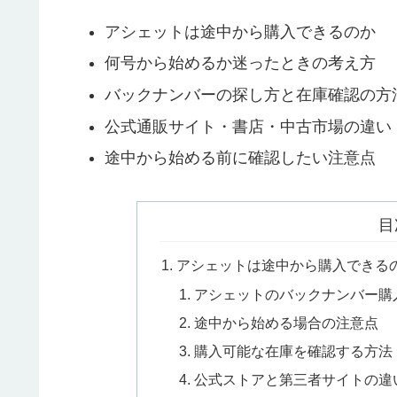
アシェットは途中から購入できるのか
何号から始めるか迷ったときの考え方
バックナンバーの探し方と在庫確認の方
公式通販サイト・書店・中古市場の違い
途中から始める前に確認したい注意点
目
アシェットは途中から購入できる
アシェットのバックナンバー購
途中から始める場合の注意点
購入可能な在庫を確認する方法
公式ストアと第三者サイトの違