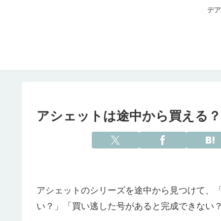
デア
アシェットは途中から買える？
アシェットのシリーズを途中から見つけて、
い？」「買い逃した号があると完成できない