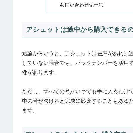
問い合わせ先一覧
アシェットは途中から購入できる
結論からいうと、アシェットは在庫があれば
していない場合でも、バックナンバーを活用
性があります。
ただし、すべての号がいつでも手に入るわけ
中の号が欠けると完成に影響することもある
ます。