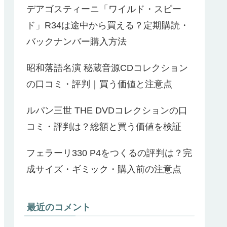
デアゴスティーニ「ワイルド・スピー
ド」R34は途中から買える？定期購読・
バックナンバー購入方法
昭和落語名演 秘蔵音源CDコレクション
の口コミ・評判｜買う価値と注意点
ルパン三世 THE DVDコレクションの口
コミ・評判は？総額と買う価値を検証
フェラーリ330 P4をつくるの評判は？完
成サイズ・ギミック・購入前の注意点
最近のコメント