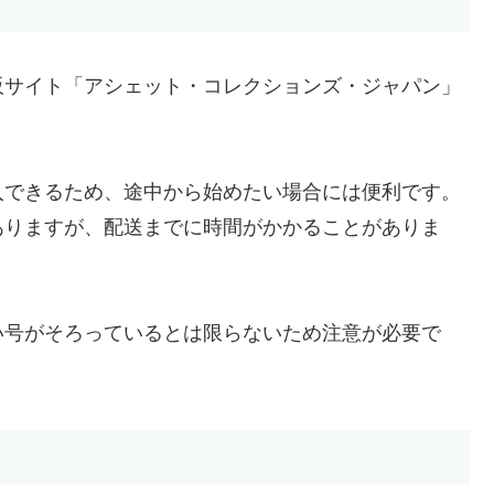
販サイト「アシェット・コレクションズ・ジャパン」
入できるため、途中から始めたい場合には便利です。
ありますが、配送までに時間がかかることがありま
い号がそろっているとは限らないため注意が必要で