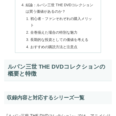
結論：ルパン三世 THE DVDコレクション
は買う価値があるのか？
初心者・ファンそれぞれの購入メリッ
ト
全巻揃えた場合の特別な魅力
長期的な投資としての価値を考える
おすすめの購読方法と注意点
ルパン三世 THE DVDコレクションの
概要と特徴
収録内容と対応するシリーズ一覧
『ルパン三世 THE DVDコレクション』では、アニメシリ