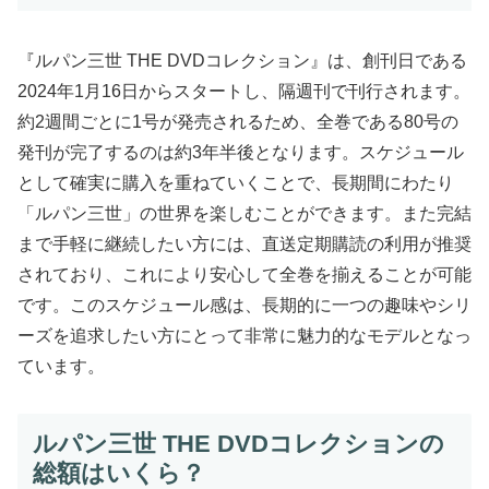
『ルパン三世 THE DVDコレクション』は、創刊日である
2024年1月16日からスタートし、隔週刊で刊行されます。
約2週間ごとに1号が発売されるため、全巻である80号の
発刊が完了するのは約3年半後となります。スケジュール
として確実に購入を重ねていくことで、長期間にわたり
「ルパン三世」の世界を楽しむことができます。また完結
まで手軽に継続したい方には、直送定期購読の利用が推奨
されており、これにより安心して全巻を揃えることが可能
です。このスケジュール感は、長期的に一つの趣味やシリ
ーズを追求したい方にとって非常に魅力的なモデルとなっ
ています。
ルパン三世 THE DVDコレクションの
総額はいくら？