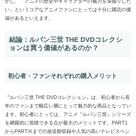
かし、「アニメの歴史やキャラクターの魅力を深掘りした
い」というコアなアニメファンにとっては十分に購読の価
値があるといえます。
結論：ルパン三世 THE DVDコレクシ
ョンは買う価値があるのか？
初心者・ファンそれぞれの購入メリット
『ルパン三世 THE DVDコレクション』は、初心者から長
年のファンまで幅広い層にとって魅力的な商品となってい
ます。初心者にとっては、アニメ『ルパン三世』シリーズ
を網羅的に視聴できる点が最大のメリットです。PART1
からPARTⅢまでの放送順収録や人気の高いテレビスペシ