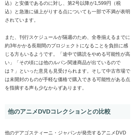
込）と安価であるのに対し、第2号以降が1,599円（税
込）と急激に値上がりする点についても一部で不満が表明
されています。
また、刊行スケジュールが隔週のため、全巻揃えるまでに
約3年かかる長期間のプロジェクトになることを負担に感
じる方もいるようです。「途中で購読をやめる可能性が高
い」「その頃には他のルパン関連商品が出ているので
は？」といった意見も見受けられます。そして中古市場で
は未開封のものが手軽な価格で購入できる可能性がある点
を指摘する声も少なからずあります。
他のアニメDVDコレクションとの比較
他のデアゴスティーニ・ジャパンが発売するアニメDVD