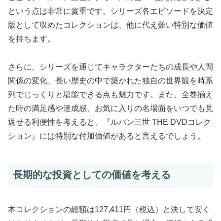
という点は非常に貴重です。シリーズ各エピソードを決定
版として収めたコレクションは、他に代え難い特別な価値
を持ちます。
さらに、シリーズを通じてキャラクターたちの成長や人間
関係の変化、長い歴史の中で築かれた独自の世界観を時系
列でじっくりと堪能できる点も魅力です。また、全巻揃え
た時の満足感や達成感、お気に入りの名場面をいつでも見
返せる利便性を考えると、『ルパン三世 THE DVDコレク
ション』には特別な付加価値があると言えるでしょう。
長期的な投資としての価値を考える
本コレクションの総額は127,411円（税込）と決して安く