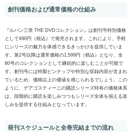
創刊価格および通常価格の仕組み
『ルパン三世 THE DVDコレクション』は創刊号特別価格
として490円（税込）で発売されます。これにより、手軽
にシリーズの魅力を体感できるきっかけを提供していま
す。第2号以降は通常価格の1,599円（税込）となり、全
80号のコレクションとして継続的に楽しむことが可能で
す。創刊号には特製ピンナップや特別な収録内容が含まれ
ているため、価格以上の価値を感じられるでしょう。この
ように、デアゴスティーニの購読シリーズ特有の価格体系
は、段階的に購読を楽しみつつもシリーズ全体を揃える楽
しみを提供する仕組みとなっています。
発刊スケジュールと全巻完結までの流れ