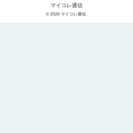
マイコレ通信
© 2026 マイコレ通信.