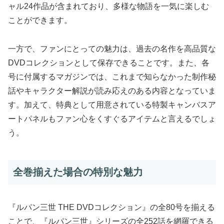
ャル24作品が含まれており、多様な物語を一気に楽しむ
ことができます。
一方で、ファンにとっての魅力は、過去の名作を高品質な
DVDコレクションとして保存できることです。また、各
号に付属するマガジンでは、これまで知らなかった制作秘
話やキャラクター解説が読み応えのある内容となっていま
す。加えて、特典として用意されている特製キャンバスア
ートパネルもファン心をくすぐるアイテムと言えるでしょ
う。
全巻揃えた場合の特別な魅力
『ルパン三世 THE DVDコレクション』の全80号を揃える
ことで、『ルパン三世』シリーズの全252話を網羅できる