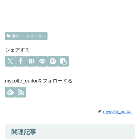
趣味・コレクション
シェアする
mycolle_editorをフォローする
mycolle_editor
関連記事