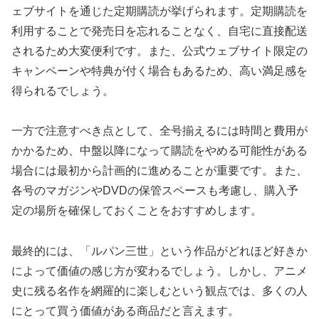
ェブサイトを通じた定期購読が挙げられます。定期購読を
利用することで発売日を忘れることなく、自宅に直接配送
されるため大変便利です。また、公式ウェブサイト限定の
キャンペーンや特典が付く場合もあるため、高い満足感を
得られるでしょう。
一方で注意すべき点として、全号揃えるには時間と費用が
かかるため、中盤以降になって購読をやめる可能性がある
場合には最初から計画的に進めることが重要です。また、
各号のマガジンやDVDの保管スペースも考慮し、購入予
定の場所を確保しておくことをおすすめします。
最終的には、「ルパン三世」という作品がどれほど好きか
によって価値の感じ方が変わるでしょう。しかし、アニメ
史に残る名作を網羅的に楽しむという観点では、多くの人
にとって買う価値がある商品だと言えます。