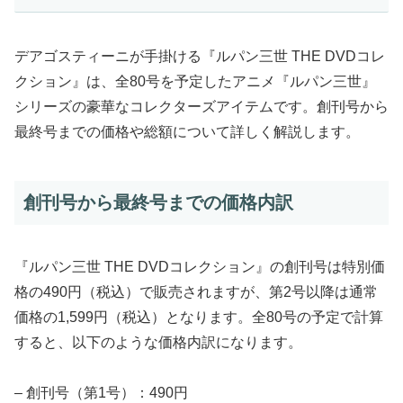
デアゴスティーニが手掛ける『ルパン三世 THE DVDコレ
クション』は、全80号を予定したアニメ『ルパン三世』
シリーズの豪華なコレクターズアイテムです。創刊号から
最終号までの価格や総額について詳しく解説します。
創刊号から最終号までの価格内訳
『ルパン三世 THE DVDコレクション』の創刊号は特別価
格の490円（税込）で販売されますが、第2号以降は通常
価格の1,599円（税込）となります。全80号の予定で計算
すると、以下のような価格内訳になります。
– 創刊号（第1号）：490円