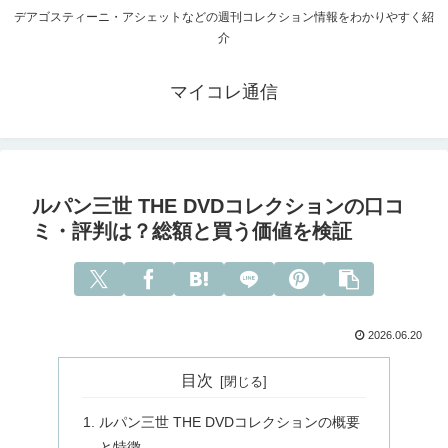
デアゴスティーニ・アシェットなどの週刊コレクション情報をわかりやすく紹
介
マイコレ通信
ルパン三世 THE DVDコレクションの口コ
ミ・評判は？総額と買う価値を検証
2026.06.20
目次
ルパン三世 THE DVDコレクションの概要
と特徴