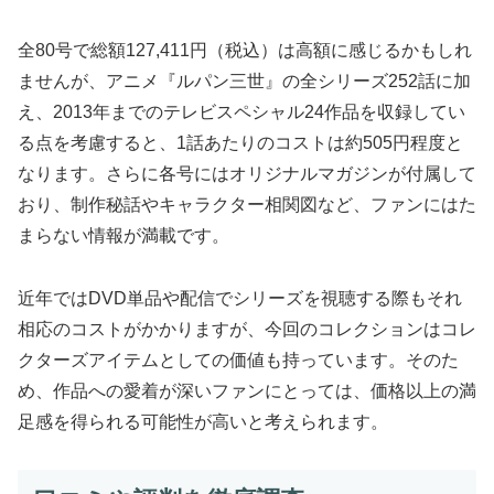
全80号で総額127,411円（税込）は高額に感じるかもしれ
ませんが、アニメ『ルパン三世』の全シリーズ252話に加
え、2013年までのテレビスペシャル24作品を収録してい
る点を考慮すると、1話あたりのコストは約505円程度と
なります。さらに各号にはオリジナルマガジンが付属して
おり、制作秘話やキャラクター相関図など、ファンにはた
まらない情報が満載です。
近年ではDVD単品や配信でシリーズを視聴する際もそれ
相応のコストがかかりますが、今回のコレクションはコレ
クターズアイテムとしての価値も持っています。そのた
め、作品への愛着が深いファンにとっては、価格以上の満
足感を得られる可能性が高いと考えられます。