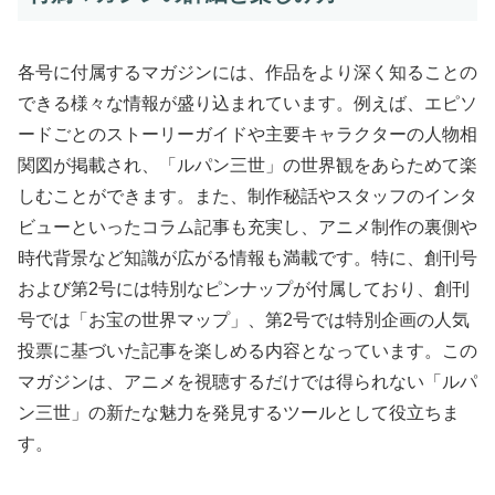
各号に付属するマガジンには、作品をより深く知ることの
できる様々な情報が盛り込まれています。例えば、エピソ
ードごとのストーリーガイドや主要キャラクターの人物相
関図が掲載され、「ルパン三世」の世界観をあらためて楽
しむことができます。また、制作秘話やスタッフのインタ
ビューといったコラム記事も充実し、アニメ制作の裏側や
時代背景など知識が広がる情報も満載です。特に、創刊号
および第2号には特別なピンナップが付属しており、創刊
号では「お宝の世界マップ」、第2号では特別企画の人気
投票に基づいた記事を楽しめる内容となっています。この
マガジンは、アニメを視聴するだけでは得られない「ルパ
ン三世」の新たな魅力を発見するツールとして役立ちま
す。