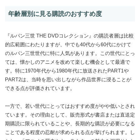
年齢層別に見る購読のおすすめ度
『ルパン三世 THE DVDコレクション』の購読者層は比較
的広範囲にわたりますが、中でも40代から60代にかけて
のルパン三世世代に特に人気があります。この世代にとっ
ては、懐かしのアニメを改めて楽しむ機会として最適で
す。特に1970年代から1980年代に放送されたPART1や
PART2は、当時を思い出しながら作品世界に浸ることが
できる点が評価されています。
一方で、若い世代にとってはおすすめ度がやや低いとされ
ています。その理由として、販売形式が書店または直送定
期購読に限られていることや、長期的な購読が必要になる
ことである程度の忍耐が求められる点が挙げられます。し