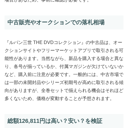
中古販売やオークションでの落札相場
『ルパン三世 THE DVDコレクション』の中古品は、オー
クションサイトやフリーマーケットアプリで取引される可
能性があります。当然ながら、新品を購入する場合と異な
り、各号が揃っているか、付属マガジンが欠けていないか
など、購入前に注意が必要です。一般的には、中古市場で
は一部の未開封品やシリーズ初期号が高めに取引される傾
向がありますが、全巻セットで揃えられる機会はそれほど
多くないため、価格が変動することが予想されます。
総額126,811円は高い？安い？を検証