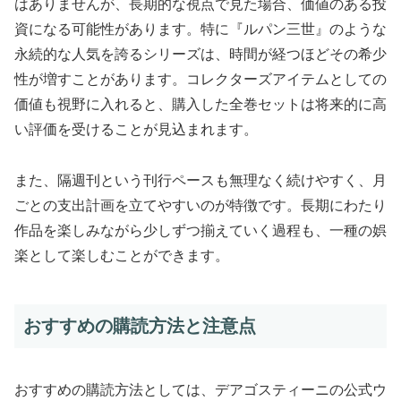
はありませんが、長期的な視点で見た場合、価値のある投
資になる可能性があります。特に『ルパン三世』のような
永続的な人気を誇るシリーズは、時間が経つほどその希少
性が増すことがあります。コレクターズアイテムとしての
価値も視野に入れると、購入した全巻セットは将来的に高
い評価を受けることが見込まれます。
また、隔週刊という刊行ペースも無理なく続けやすく、月
ごとの支出計画を立てやすいのが特徴です。長期にわたり
作品を楽しみながら少しずつ揃えていく過程も、一種の娯
楽として楽しむことができます。
おすすめの購読方法と注意点
おすすめの購読方法としては、デアゴスティーニの公式ウ