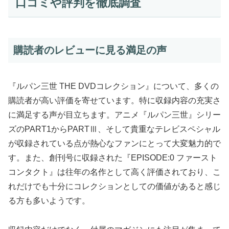
口コミや評判を徹底調査
購読者のレビューに見る満足の声
『ルパン三世 THE DVDコレクション』について、多くの
購読者が高い評価を寄せています。特に収録内容の充実さ
に満足する声が目立ちます。アニメ『ルパン三世』シリー
ズのPART1からPARTⅢ、そして貴重なテレビスペシャル
が収録されている点が熱心なファンにとって大変魅力的で
す。また、創刊号に収録された『EPISODE:0 ファースト
コンタクト』は往年の名作として高く評価されており、こ
れだけでも十分にコレクションとしての価値があると感じ
る方も多いようです。